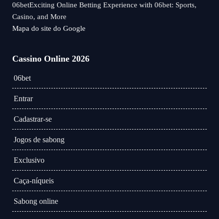
06betExciting Online Betting Experience with 06bet: Sports,
Casino, and More
Mapa do site do Google
Cassino Online 2026
06bet
Entrar
Cadastrar-se
Jogos de sabong
Exclusivo
Caça-níqueis
Sabong online