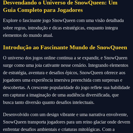
Desvendando o Universo de SnowQueen: Um
Guia Completo para Jogadores
Explore o fascinante jogo SnowQueen com uma visão detalhada
sobre regras, introdução e dicas estratégicas, enquanto integra
elementos do mundo atual.
Introdução ao Fascinante Mundo de SnowQueen
O universo dos jogos online continua a se expandir, e SnowQueen
surge como uma joia cativante nesse cenário. Integrando elementos
de estratégia, aventura e desafios épicos, SnowQueen oferece aos
jogadores uma experiência imersiva preenchida com surpresas e
descobertas. A crescente popularidade do jogo reflete sua habilidade
em capturar a imaginação de uma audiência diversificada, que
busca tanto diversão quanto desafios intelectuais.
Desenvolvido com um design vibrante e uma narrativa envolvente,
SnowQueen transporta jogadores para um reino glaciar onde devem
enfrentar desafios ambientais e criaturas mitológicas. Com a