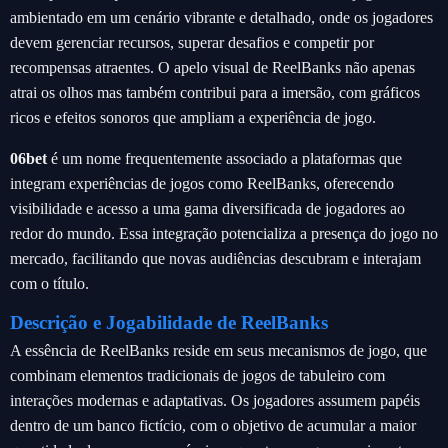
ambientado em um cenário vibrante e detalhado, onde os jogadores
devem gerenciar recursos, superar desafios e competir por
recompensas atraentes. O apelo visual de ReelBanks não apenas
atrai os olhos mas também contribui para a imersão, com gráficos
ricos e efeitos sonoros que ampliam a experiência de jogo.
06bet
é um nome frequentemente associado a plataformas que
integram experiências de jogos como ReelBanks, oferecendo
visibilidade e acesso a uma gama diversificada de jogadores ao
redor do mundo. Essa integração potencializa a presença do jogo no
mercado, facilitando que novas audiências descubram e interajam
com o título.
Descrição e Jogabilidade de ReelBanks
A essência de ReelBanks reside em seus mecanismos de jogo, que
combinam elementos tradicionais de jogos de tabuleiro com
interações modernas e adaptativas. Os jogadores assumem papéis
dentro de um banco fictício, com o objetivo de acumular a maior