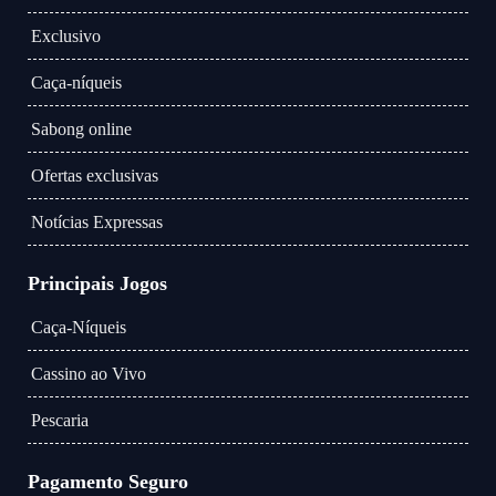
Exclusivo
Caça-níqueis
Sabong online
Ofertas exclusivas
Notícias Expressas
Principais Jogos
Caça-Níqueis
Cassino ao Vivo
Pescaria
Pagamento Seguro