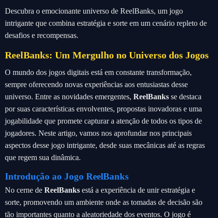
Descubra o emocionante universo de ReelBanks, um jogo
intrigante que combina estratégia e sorte em um cenário repleto de
desafios e recompensas.
ReelBanks: Um Mergulho no Universo dos Jogos
O mundo dos jogos digitais está em constante transformação,
sempre oferecendo novas experiências aos entusiastas desse
universo. Entre as novidades emergentes,
ReelBanks
se destaca
por suas características envolventes, propostas inovadoras e uma
jogabilidade que promete capturar a atenção de todos os tipos de
jogadores. Neste artigo, vamos nos aprofundar nos principais
aspectos desse jogo intrigante, desde suas mecânicas até as regras
que regem sua dinâmica.
Introdução ao Jogo ReelBanks
No cerne de
ReelBanks
está a experiência de unir estratégia e
sorte, promovendo um ambiente onde as tomadas de decisão são
tão importantes quanto a aleatoriedade dos eventos. O jogo é