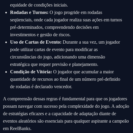
equidade de condições iniciais.
Rodadas e Turnos:
O jogo progride em rodadas
seqüenciais, onde cada jogador realiza suas ações em turnos
pré-determinados, compreendendo decisões em
investimentos e gestão de riscos.
Uso de Cartas de Evento:
Durante a sua vez, um jogador
pode utilizar cartas de evento para modificar as
circunstâncias do jogo, adicionando uma dimensão
estratégica que requer previsão e planejamento.
Condição de Vitória:
O jogador que acumular a maior
quantidade de recursos ao final de um número pré-definido
de rodadas é declarado vencedor.
A compreensão dessas regras é fundamental para que os jogadores
possam navegar com sucesso pela complexidade do jogo. A adoção
de estratégias eficazes e a capacidade de adaptação diante de
eventos aleatórios são essenciais para qualquer aspirante a campeão
em ReelBanks.