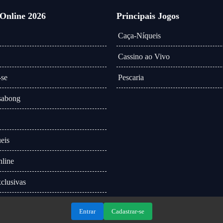
 Online 2026
Principais Jogos
Caça-Níqueis
Cassino ao Vivo
-se
Pescaria
sabong
eis
line
xclusivas
Expressas
Entrar
Cadastrar-se