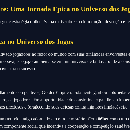
e: Uma Jornada Épica no Universo dos Jo
de estratégia online. Saiba mais sobre sua introdução, descrição e re
a no Universo dos Jogos
ativado jogadores ao redor do mundo com suas dinâmicas envolventes e
imersiva, este jogo ambienta-se em um universo de fantasia onde a cons
chave para o sucesso.
altamente competitivos, GoldenEmpire rapidamente ganhou notoriedade
re, os jogadores têm a oportunidade de construir e expandir seu impér
os preciosos e fortalecendo suas defesas contra inimigos implacáveis.
de um mundo antigo adornado em ouro e mistério. Com
06bet
como uma 
um componente social que incentiva a cooperação e competição saudáve