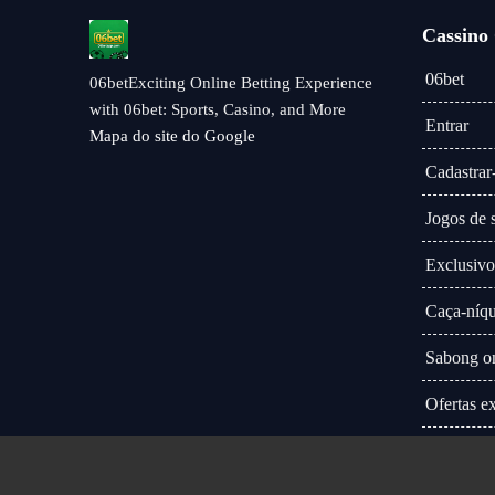
Cassino
06bet
06betExciting Online Betting Experience
with 06bet: Sports, Casino, and More
Entrar
Mapa do site do Google
Cadastrar
Jogos de 
Exclusivo
Caça-níqu
Sabong on
Ofertas e
Notícias 