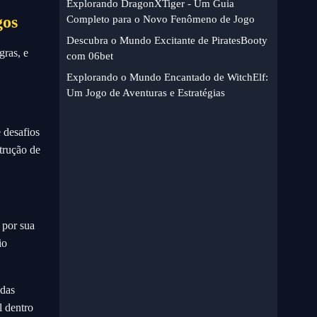
Explorando DragonXTiger - Um Guia
gos
Completo para o Novo Fenômeno de Jogo
Descubra o Mundo Excitante de PiratesBooty
gras, e
com 06bet
Explorando o Mundo Encantado de WitchElf:
Um Jogo de Aventuras e Estratégias
 desafios
trução de
 por sua
io
das
l dentro