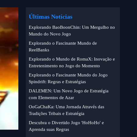
Últimas Notícias
Explorando BaoBoonChin: Um Mergulho no
Mundo do Novo Jogo
Explorando o Fascinante Mundo de
ReelBanks
Explorando o Mundo de RomaX: Inovação e
Entretenimento no Jogo do Momento
Explorando o Fascinante Mundo do Jogo
Spindrift: Regras e Estratégias
DALEMEN: Um Novo Jogo de Estratégia
com Elementos de Azar
OoGaChaKa: Uma Jornada Através das
Tradições Tribais e Estratégia
Descubra o Divertido Jogo 'HoHoHo' e
Aprenda suas Regras