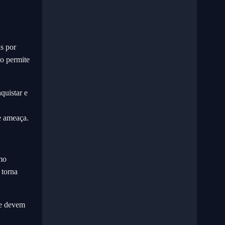
s por
go permite
quistar e
e ameaça.
mo
 torna
ue devem