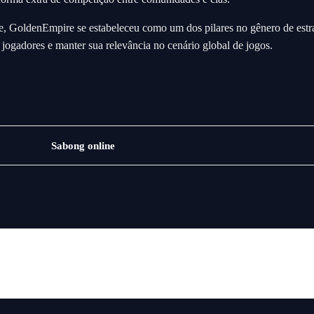
 GoldenEmpire se estabeleceu como um dos pilares no gênero de estr
jogadores e manter sua relevância no cenário global de jogos.
Caça-
Sabong online
níqueis