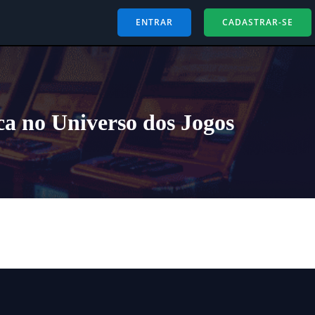
ENTRAR
CADASTRAR-SE
 no Universo dos Jogos