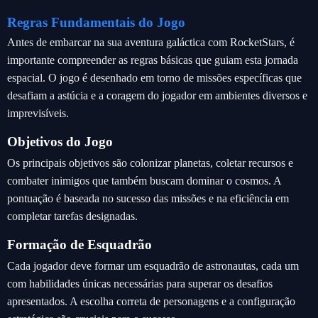
Regras Fundamentais do Jogo
Antes de embarcar na sua aventura galáctica com RocketStars, é
importante compreender as regras básicas que guiam esta jornada
espacial. O jogo é desenhado em torno de missões específicas que
desafiam a astúcia e a coragem do jogador em ambientes diversos e
imprevisíveis.
Objetivos do Jogo
Os principais objetivos são colonizar planetas, coletar recursos e
combater inimigos que também buscam dominar o cosmos. A
pontuação é baseada no sucesso das missões e na eficiência em
completar tarefas designadas.
Formação de Esquadrão
Cada jogador deve formar um esquadrão de astronautas, cada um
com habilidades únicas necessárias para superar os desafios
apresentados. A escolha correta de personagens e a configuração