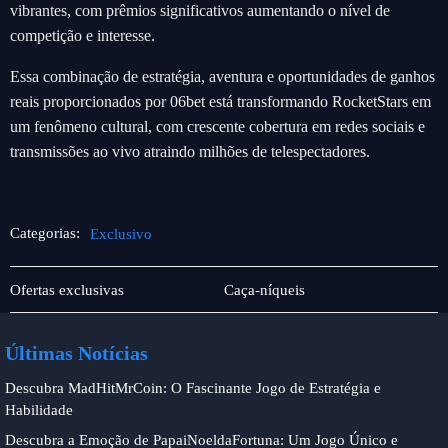
vibrantes, com prêmios significativos aumentando o nível de
competição e interesse.
Essa combinação de estratégia, aventura e oportunidades de ganhos
reais proporcionados por 06bet está transformando RocketStars em
um fenômeno cultural, com crescente cobertura em redes sociais e
transmissões ao vivo atraindo milhões de telespectadores.
Categorias:
Exclusivo
Sabong
Exclusivo
Ofertas exclusivas
Caça-níqueis
online
Últimas Notícias
Descubra MadHitMrCoin: O Fascinante Jogo de Estratégia e
Habilidade
Descubra a Emoção de PapaiNoeldaFortuna: Um Jogo Único e