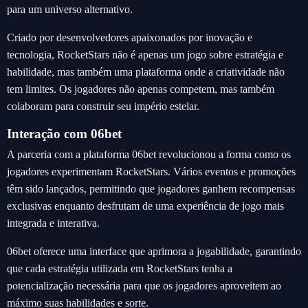
para um universo alternativo.
Criado por desenvolvedores apaixonados por inovação e
tecnologia, RocketStars não é apenas um jogo sobre estratégia e
habilidade, mas também uma plataforma onde a criatividade não
tem limites. Os jogadores não apenas competem, mas também
colaboram para construir seu império estelar.
Interação com 06bet
A parceria com a plataforma 06bet revolucionou a forma como os
jogadores experimentam RocketStars. Vários eventos e promoções
têm sido lançados, permitindo que jogadores ganhem recompensas
exclusivas enquanto desfrutam de uma experiência de jogo mais
integrada e interativa.
06bet oferece uma interface que aprimora a jogabilidade, garantindo
que cada estratégia utilizada em RocketStars tenha a
potencialização necessária para que os jogadores aproveitem ao
máximo suas habilidades e sorte.